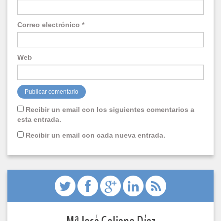
Correo electrónico
*
Web
Recibir un email con los siguientes comentarios a
esta entrada.
Recibir un email con cada nueva entrada.