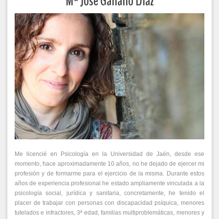
Mª José Galiano Díaz
Me licencié en Psicología en la Universidad de Jaén, desde ese
momento, hace aproximadamente 10 años, no he dejado de ejercer mi
profesión y de formarme para el ejercicio de la misma. Durante estos
años de experiencia profesional he estado ampliamente vinculada a la
psicología social, jurídica y sanitaria, concretamente, he tenido el
placer de trabajar con personas con discapacidad psíquica, menores
tutelados e infractores, 3ª edad, familias multiproblemáticas, menores y