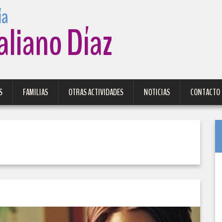
aliano Díaz
S
FAMILIAS
OTRAS ACTIVIDADES
NOTICIAS
CONTACTO