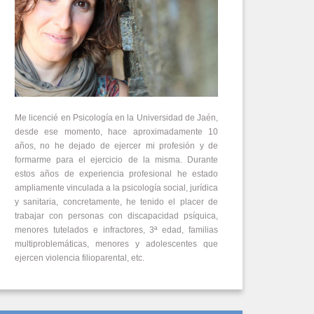
Me licencié en Psicología en la Universidad de Jaén,
desde ese momento, hace aproximadamente 10
años, no he dejado de ejercer mi profesión y de
formarme para el ejercicio de la misma. Durante
estos años de experiencia profesional he estado
ampliamente vinculada a la psicología social, jurídica
y sanitaria, concretamente, he tenido el placer de
trabajar con personas con discapacidad psíquica,
menores tutelados e infractores, 3ª edad, familias
multiproblemáticas, menores y adolescentes que
ejercen violencia filioparental, etc.